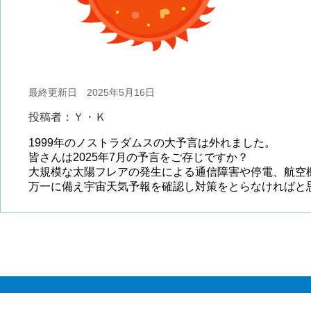
最終更新日 2025年5月16日
投稿者：Ｙ・Ｋ
1999年のノストラダムスの大予言は外れました。
皆さんは2025年7月の予言をご存じですか？
大規模な太陽フレアの発生による通信障害や停電、航空
万一に備え宇宙天気予報を確認し対策をとらなければと